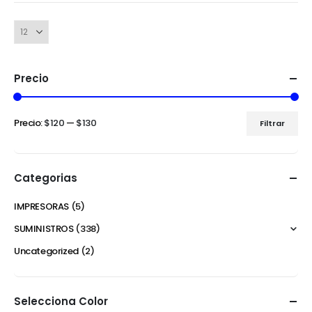
Precio
Precio:
$120
—
$130
Filtrar
Categorias
IMPRESORAS
(5)
SUMINISTROS
(338)
Uncategorized
(2)
Selecciona Color