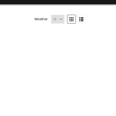
Mostrar: