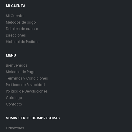
MI CUENTA
Mi Cuenta
Metodos de pago
Detalles de cuenta
Direcciones
Historial de Pedidos
MENU
Bienvenidos
Métodos de Pago
Términos y Condiciones
Políticas de Privacidad
Política de Devoluciones
Catalogo
Contacto
SUMINISTROS DE IMPRESORAS
Cabezales