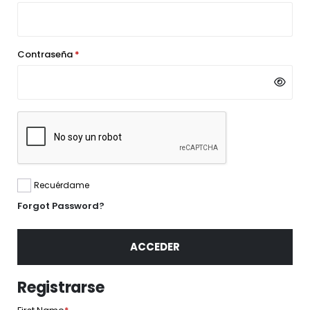
Contraseña
*
Recuérdame
Forgot Password?
ACCEDER
Registrarse