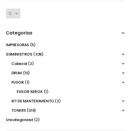
Categorias
IMPRESORAS
(5)
SUMINISTROS
(338)
Cabezal
(2)
DRUM
(15)
FUSOR
(1)
FUSOR XEROX
(1)
KIT DE MANTENIMIENTO
(2)
TONERS
(319)
Uncategorized
(2)