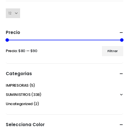
Precio
Precio:
$80
—
$90
Filtrar
Categorias
IMPRESORAS
(5)
SUMINISTROS
(338)
Uncategorized
(2)
Selecciona Color