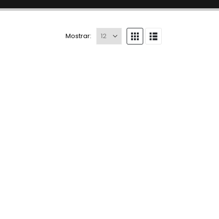
Mostrar: