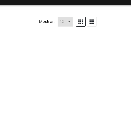
Mostrar: