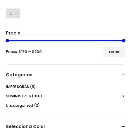
Precio
Precio:
$190
—
$200
Filtrar
Categorias
IMPRESORAS
(5)
SUMINISTROS
(338)
Uncategorized
(2)
Selecciona Color