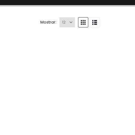
Mostrar: