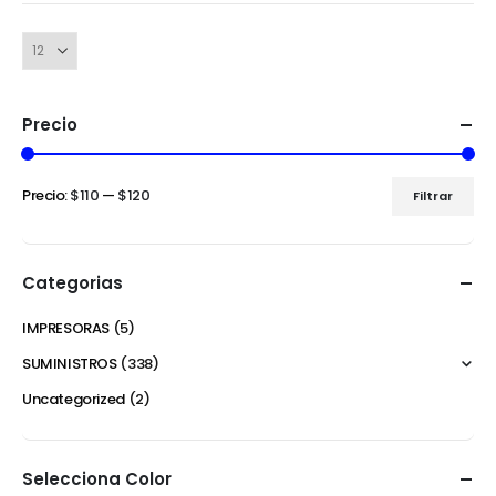
Precio
Precio:
$110
—
$120
Filtrar
Categorias
IMPRESORAS
(5)
SUMINISTROS
(338)
Uncategorized
(2)
Selecciona Color