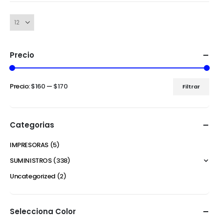
Precio
Precio:
$160
—
$170
Filtrar
Categorias
IMPRESORAS
(5)
SUMINISTROS
(338)
Uncategorized
(2)
Selecciona Color