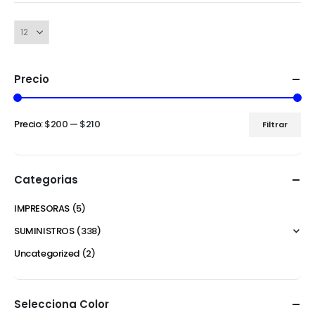
Precio
Precio:
$200
—
$210
Filtrar
Categorias
IMPRESORAS
(5)
SUMINISTROS
(338)
Uncategorized
(2)
Selecciona Color