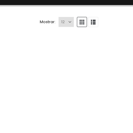
Mostrar: