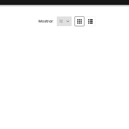
Mostrar: