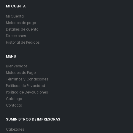
MI CUENTA
Mi Cuenta
Metodos de pago
Detalles de cuenta
Direcciones
Historial de Pedidos
MENU
Bienvenidos
Métodos de Pago
Términos y Condiciones
Políticas de Privacidad
Política de Devoluciones
Catalogo
Contacto
SUMINISTROS DE IMPRESORAS
Cabezales