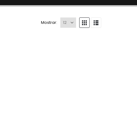
Mostrar: