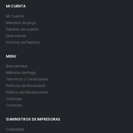
MI CUENTA
Mi Cuenta
Metodos de pago
Detalles de cuenta
Direcciones
Historial de Pedidos
MENU
Bienvenidos
Métodos de Pago
Términos y Condiciones
Políticas de Privacidad
Política de Devoluciones
Catalogo
Contacto
SUMINISTROS DE IMPRESORAS
Cabezales