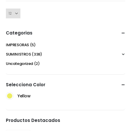
Categorias
IMPRESORAS
(5)
SUMINISTROS
(338)
Uncategorized
(2)
Selecciona Color
Yellow
Productos Destacados