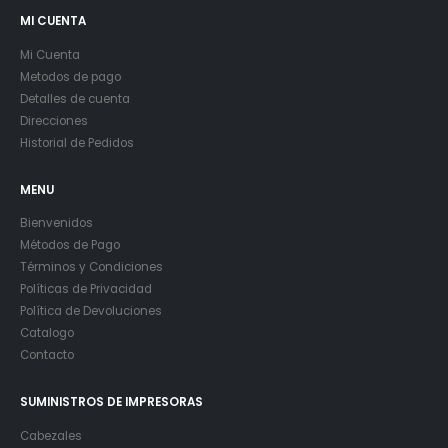
MI CUENTA
Mi Cuenta
Metodos de pago
Detalles de cuenta
Direcciones
Historial de Pedidos
MENU
Bienvenidos
Métodos de Pago
Términos y Condiciones
Políticas de Privacidad
Política de Devoluciones
Catalogo
Contacto
SUMINISTROS DE IMPRESORAS
Cabezales