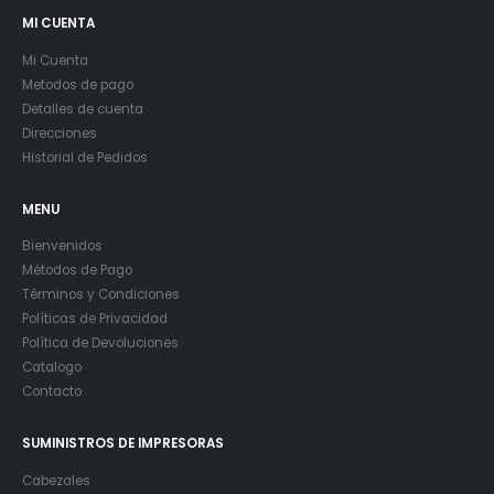
MI CUENTA
Mi Cuenta
Metodos de pago
Detalles de cuenta
Direcciones
Historial de Pedidos
MENU
Bienvenidos
Métodos de Pago
Términos y Condiciones
Políticas de Privacidad
Política de Devoluciones
Catalogo
Contacto
SUMINISTROS DE IMPRESORAS
Cabezales