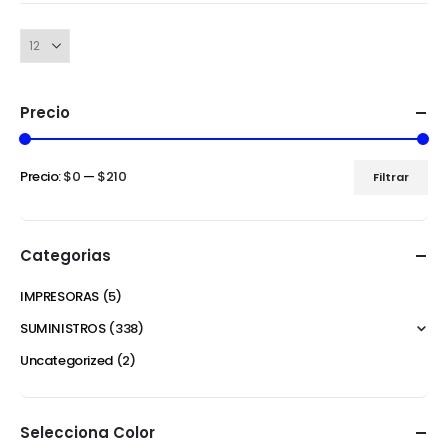
Precio
Precio:
$0
—
$210
Filtrar
Categorias
IMPRESORAS
(5)
SUMINISTROS
(338)
Uncategorized
(2)
Selecciona Color