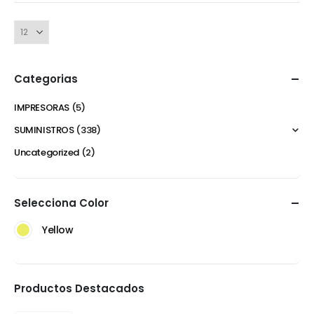
Categorias
IMPRESORAS
(5)
SUMINISTROS
(338)
Uncategorized
(2)
Selecciona Color
Yellow
Productos Destacados