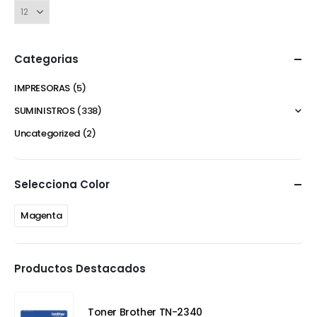
Categorias
IMPRESORAS
(5)
SUMINISTROS
(338)
Uncategorized
(2)
Selecciona Color
Magenta
Productos Destacados
Toner Brother TN-2340