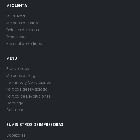
MI CUENTA
Mi Cuenta
Metodos de pago
Detalles de cuenta
Direcciones
Historial de Pedidos
MENU
Bienvenidos
Métodos de Pago
Términos y Condiciones
Políticas de Privacidad
Política de Devoluciones
Catalogo
Contacto
SUMINISTROS DE IMPRESORAS
Cabezales