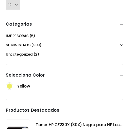
Categorias
IMPRESORAS
(5)
SUMINISTROS
(338)
Uncategorized
(2)
Selecciona Color
Yellow
Productos Destacados
Toner HP CF230X (30X) Negro para HP LaserJet Pro