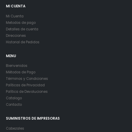
MI CUENTA
Mi Cuenta
Metodos de pago
Detalles de cuenta
Direcciones
Historial de Pedidos
MENU
Bienvenidos
Métodos de Pago
Términos y Condiciones
Políticas de Privacidad
Política de Devoluciones
Catalogo
Contacto
SUMINISTROS DE IMPRESORAS
Cabezales