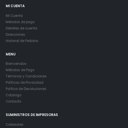
MI CUENTA
Mi Cuenta
Metodos de pago
Detalles de cuenta
Direcciones
Historial de Pedidos
MENU
Bienvenidos
Métodos de Pago
Términos y Condiciones
Políticas de Privacidad
Política de Devoluciones
Catalogo
Contacto
SUMINISTROS DE IMPRESORAS
Cabezales