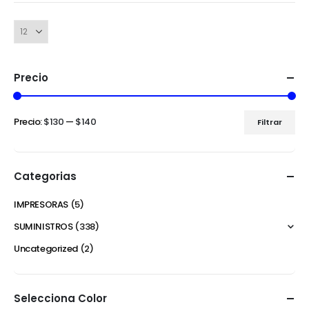
Precio
Precio:
$130
—
$140
Filtrar
Categorias
IMPRESORAS
(5)
SUMINISTROS
(338)
Uncategorized
(2)
Selecciona Color