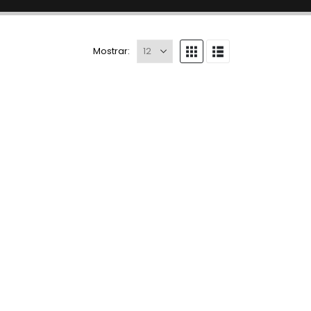
Mostrar: