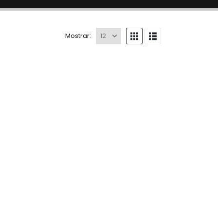
Mostrar: