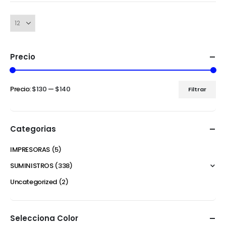
Precio
Precio:
$130
—
$140
Filtrar
Categorias
IMPRESORAS
(5)
SUMINISTROS
(338)
Uncategorized
(2)
Selecciona Color