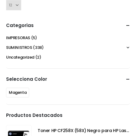
Categorias
IMPRESORAS
(5)
SUMINISTROS
(338)
Uncategorized
(2)
Selecciona Color
Magenta
Productos Destacados
Toner HP CF258X (58X) Negro para HP LaserJet Pro