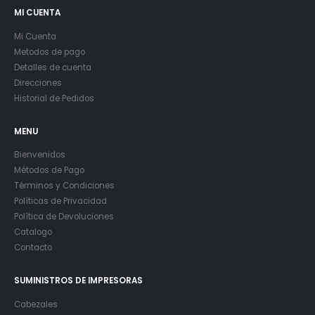
MI CUENTA
Mi Cuenta
Metodos de pago
Detalles de cuenta
Direcciones
Historial de Pedidos
MENU
Bienvenidos
Métodos de Pago
Términos y Condiciones
Políticas de Privacidad
Política de Devoluciones
Catalogo
Contacto
SUMINISTROS DE IMPRESORAS
Cabezales