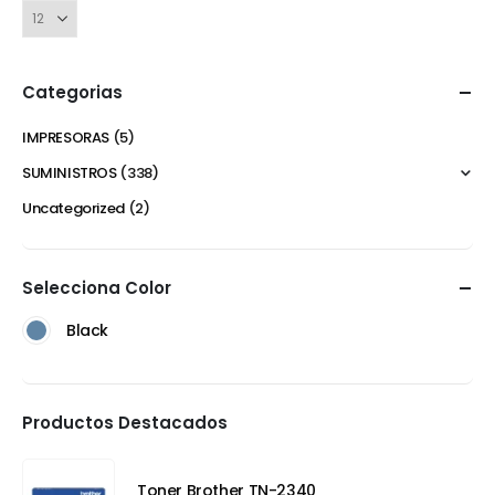
Categorias
IMPRESORAS
(5)
SUMINISTROS
(338)
Uncategorized
(2)
Selecciona Color
Black
Productos Destacados
Toner Brother TN-2340