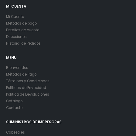
MI CUENTA
Mi Cuenta
Metodos de pago
Detalles de cuenta
Direcciones
Historial de Pedidos
MENU
Bienvenidos
Métodos de Pago
Términos y Condiciones
Políticas de Privacidad
Política de Devoluciones
Catalogo
Contacto
SUMINISTROS DE IMPRESORAS
Cabezales