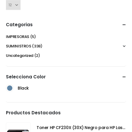
Categorias
IMPRESORAS
(5)
SUMINISTROS
(338)
Uncategorized
(2)
Selecciona Color
Black
Productos Destacados
Toner HP CF230X (30X) Negro para HP LaserJet Pro