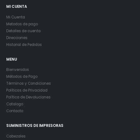
MI CUENTA
Mi Cuenta
Metodos de pago
Detalles de cuenta
Direcciones
Historial de Pedidos
MENU
Bienvenidos
Métodos de Pago
Términos y Condiciones
Políticas de Privacidad
Política de Devoluciones
Catalogo
Contacto
SUMINISTROS DE IMPRESORAS
Cabezales