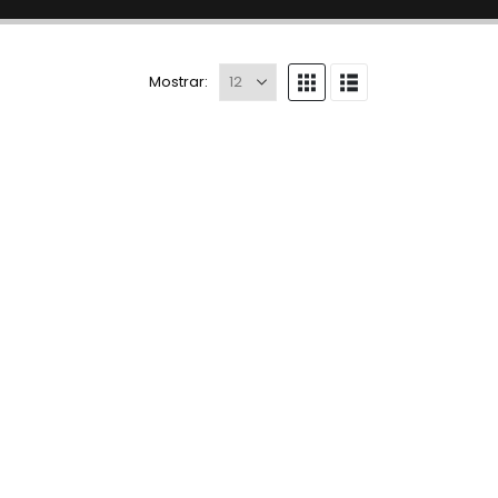
Mostrar: