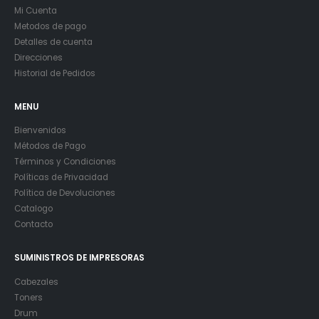
Mi Cuenta
Metodos de pago
Detalles de cuenta
Direcciones
Historial de Pedidos
MENU
Bienvenidos
Métodos de Pago
Términos y Condiciones
Políticas de Privacidad
Política de Devoluciones
Catalogo
Contacto
SUMINISTROS DE IMPRESORAS
Cabezales
Toners
Drum