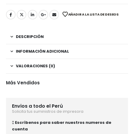
AÑADIR A LA LISTA DE DESEOS
DESCRIPCIÓN
INFORMACIÓN ADICIONAL
VALORACIONES (0)
Más Vendidos
Envios a todo el Perú
Solicita tus suministros de impresora
Escríbenos para saber nuestros numeros de
cuenta