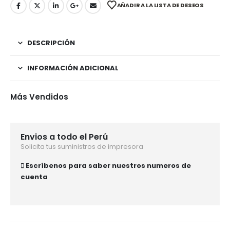
AÑADIR A LA LISTA DE DESEOS
DESCRIPCIÓN
INFORMACIÓN ADICIONAL
Más Vendidos
Envios a todo el Perú
Solicita tus suministros de impresora
Escríbenos para saber nuestros numeros de
cuenta