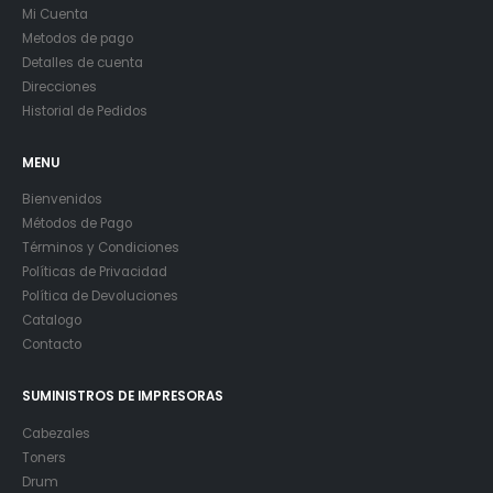
Mi Cuenta
Metodos de pago
Detalles de cuenta
Direcciones
Historial de Pedidos
MENU
Bienvenidos
Métodos de Pago
Términos y Condiciones
Políticas de Privacidad
Política de Devoluciones
Catalogo
Contacto
SUMINISTROS DE IMPRESORAS
Cabezales
Toners
Drum