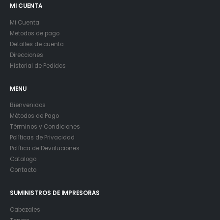
MI CUENTA
Mi Cuenta
Metodos de pago
Detalles de cuenta
Direcciones
Historial de Pedidos
MENU
Bienvenidos
Métodos de Pago
Términos y Condiciones
Políticas de Privacidad
Política de Devoluciones
Catalogo
Contacto
SUMINISTROS DE IMPRESORAS
Cabezales