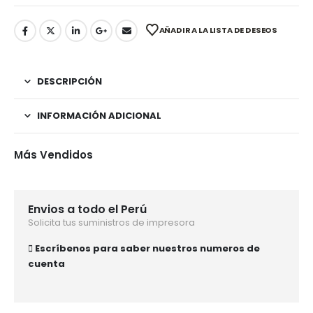
AÑADIR A LA LISTA DE DESEOS
DESCRIPCIÓN
INFORMACIÓN ADICIONAL
Más Vendidos
Envios a todo el Perú
Solicita tus suministros de impresora
Escríbenos para saber nuestros numeros de
cuenta