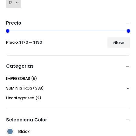
Precio
Precio:
$170
—
$190
Filtrar
Categorias
IMPRESORAS
(5)
SUMINISTROS
(338)
Uncategorized
(2)
Selecciona Color
Black