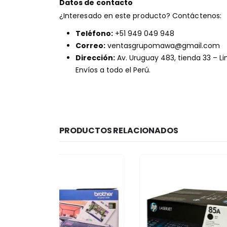
Datos de contacto
¿Interesado en este producto? Contáctenos:
Teléfono:
+51 949 049 948
Correo:
ventasgrupomawa@gmail.com
Dirección:
Av. Uruguay 483, tienda 33 – L
Envíos a todo el Perú.
PRODUCTOS RELACIONADOS