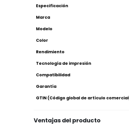
Especificación
Marca
Modelo
Color
Rendimiento
Tecnología de impresión
Compatibilidad
Garantía
GTIN (Código global de artículo comercial
Ventajas del producto