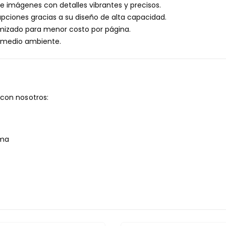
 imágenes con detalles vibrantes y precisos.
pciones gracias a su diseño de alta capacidad.
izado para menor costo por página.
 medio ambiente.
con nosotros:
ima