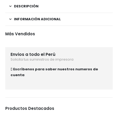
DESCRIPCIÓN
INFORMACIÓN ADICIONAL
Más Vendidos
Envios a todo el Perú
Solicita tus suministros de impresora
Escríbenos para saber nuestros numeros de
cuenta
Productos Destacados