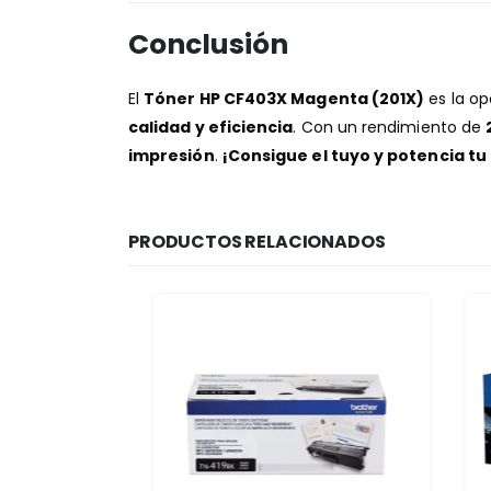
Conclusión
El
Tóner HP CF403X Magenta (201X)
es la op
calidad y eficiencia
. Con un rendimiento de
impresión
.
¡Consigue el tuyo y potencia tu
PRODUCTOS RELACIONADOS