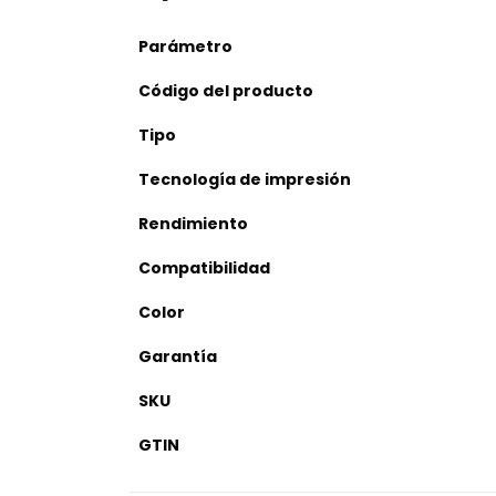
Parámetro
Código del producto
Tipo
Tecnología de impresión
Rendimiento
Compatibilidad
Color
Garantía
SKU
GTIN