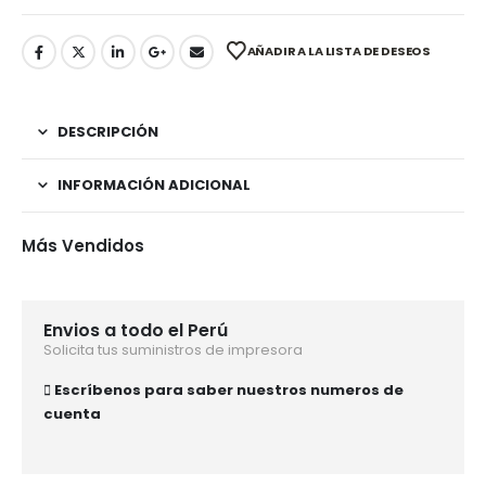
AÑADIR A LA LISTA DE DESEOS
DESCRIPCIÓN
INFORMACIÓN ADICIONAL
Más Vendidos
Envios a todo el Perú
Solicita tus suministros de impresora
Escríbenos para saber nuestros numeros de
cuenta