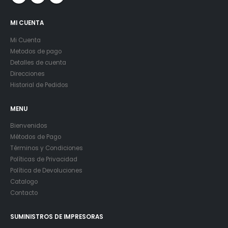
MI CUENTA
Mi Cuenta
Metodos de pago
Detalles de cuenta
Direcciones
Historial de Pedidos
MENU
Bienvenidos
Métodos de Pago
Términos y Condiciones
Políticas de Privacidad
Política de Devoluciones
Catalogo
Contacto
SUMINISTROS DE IMPRESORAS