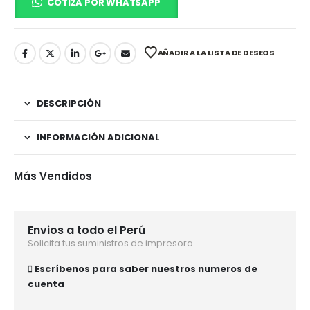
COTIZA POR WHATSAPP
AÑADIR A LA LISTA DE DESEOS
DESCRIPCIÓN
INFORMACIÓN ADICIONAL
Más Vendidos
Envios a todo el Perú
Solicita tus suministros de impresora
Escríbenos para saber nuestros numeros de
cuenta