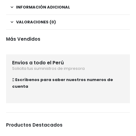
INFORMACIÓN ADICIONAL
VALORACIONES (0)
Más Vendidos
Envios a todo el Perú
Solicita tus suministros de impresora
Escríbenos para saber nuestros numeros de
cuenta
Productos Destacados